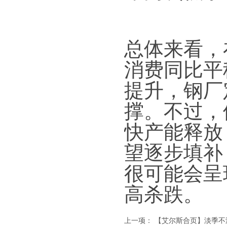
总体来看，
消费同比平
提升，钢厂
撑。不过，
快产能释放
望逐步填补
很可能会呈
高杀跌。
上一项：
【艾尔斯合页】淡季不