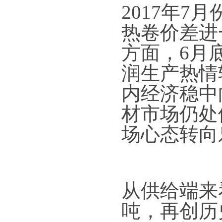
2017年
热卷价差进
方面，6月
润生产热情
内经济稳中
材市场仍处
场心态转向
从供给端来看
吨，再创历