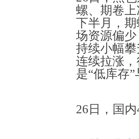
螺、期卷上
下半月，期
场资源偏少
持续小幅攀
连续拉涨，
是“低库存”
26日，国