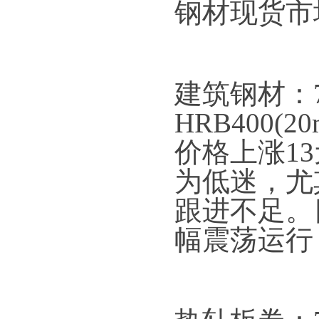
钢材现货市
建筑钢材：
HRB400
价格上涨1
为低迷，尤
跟进不足。
幅震荡运行