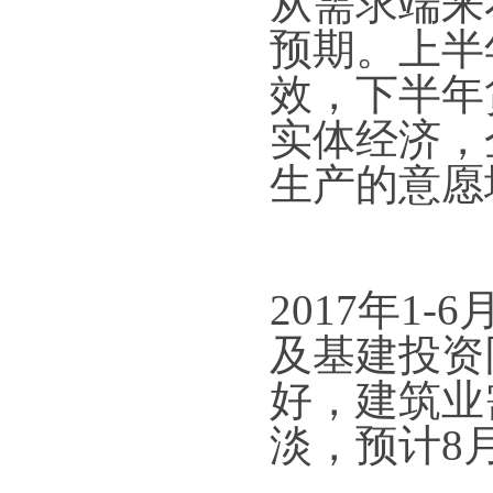
从需求端来
预期。上半
效，下半年
实体经济，
生产的意愿
2017年1
及基建投资同
好，建筑业
淡，预计8