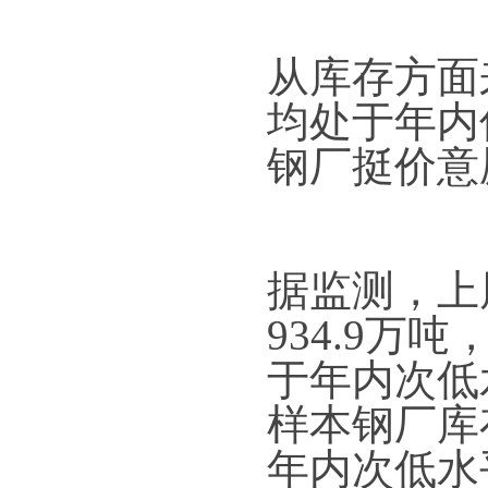
从库存方面
均处于年内
钢厂挺价意
据监测，上
934.9万
于年内次低
样本钢厂库存
年内次低水