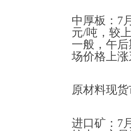
中厚板：7月
元/吨，较
一般，午后
场价格上涨
原材料现货
进口矿：7月