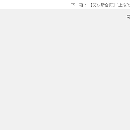
下一项：
【艾尔斯合页】“上涨