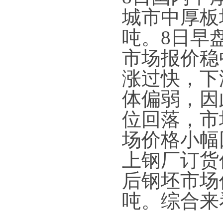
城市中厚板均
吨。8日早
市场报价稳
涨过快，下
体偏弱，因
位回落，市
场价格小幅
上钢厂订货
后钢坯市场价
吨。综合来