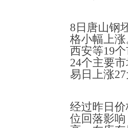
8日唐山钢
格小幅上涨
西安等19个
24个主要市
易日上涨2
经过昨日价
位回落影响