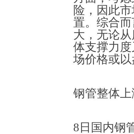
险，因此市
置。综合而
大，无论从
体支撑力度
场价格或以
钢管整体上
8日国内钢管