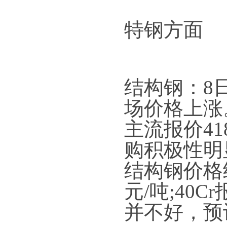
特钢方面
结构钢：8
场价格上涨。
主流报价4
购积极性明
结构钢价格
元/吨;40C
并不好，预