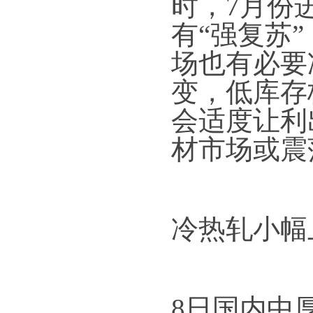
时，7月份
有“强复苏
场也有必要
变，低库存
会适度让利
材市场或震
冷热轧小幅
8日国内中