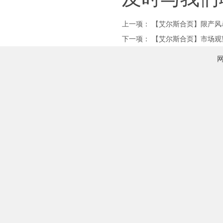
上一项：
【艾尔斯合页】限产风暴
下一项：
【艾尔斯合页】市场观