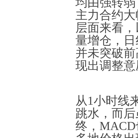
均由强转弱
主力合约大
层面来看，
量增仓，日
并未突破前
现出调整意
从1小时线
跳水，而后
终，MAC