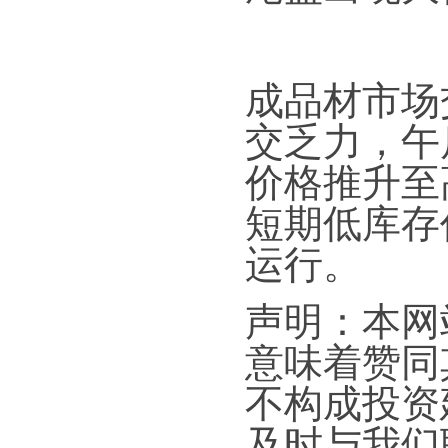
成品材市场
交乏力，午
价格推升至
短期低库存
运行。
声明：本网
意味着赞同
不构成投资
及时与我们