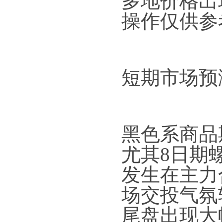
多地价格出
操作仅供参考
短期市场预
黑色系商品
尤其8日期
发生在主力
场交投气氛
尾盘出现大