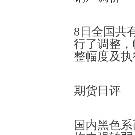
8日全国共
行了调整，幅
整幅度及执
期货日评
国内黑色系